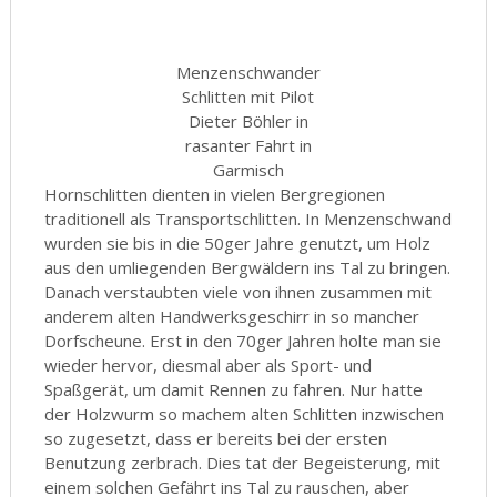
Menzenschwander
Schlitten mit Pilot
Dieter Böhler in
rasanter Fahrt in
Garmisch
Hornschlitten dienten in vielen Bergregionen
traditionell als Transportschlitten. In Menzenschwand
wurden sie bis in die 50ger Jahre genutzt, um Holz
aus den umliegenden Bergwäldern ins Tal zu bringen.
Danach verstaubten viele von ihnen zusammen mit
anderem alten Handwerksgeschirr in so mancher
Dorfscheune. Erst in den 70ger Jahren holte man sie
wieder hervor, diesmal aber als Sport- und
Spaßgerät, um damit Rennen zu fahren. Nur hatte
der Holzwurm so machem alten Schlitten inzwischen
so zugesetzt, dass er bereits bei der ersten
Benutzung zerbrach. Dies tat der Begeisterung, mit
einem solchen Gefährt ins Tal zu rauschen, aber