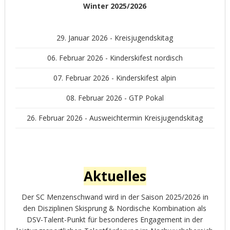
Winter 2025/2026
29. Januar 2026 - Kreisjugendskitag
06. Februar 2026 - Kinderskifest nordisch
07. Februar 2026 - Kinderskifest alpin
08. Februar 2026 - GTP Pokal
26. Februar 2026 - Ausweichtermin Kreisjugendskitag
Aktuelles
Der SC Menzenschwand wird in der Saison 2025/2026 in
den Disziplinen Skisprung & Nordische Kombination als
DSV-Talent-Punkt für besonderes Engagement in der