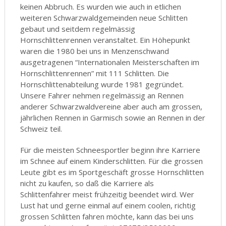
keinen Abbruch. Es wurden wie auch in etlichen
weiteren Schwarzwaldgemeinden neue Schlitten
gebaut und seitdem regelmässig
Hornschlittenrennen veranstaltet. Ein Höhepunkt
waren die 1980 bei uns in Menzenschwand
ausgetragenen “Internationalen Meisterschaften im
Hornschlittenrennen” mit 111 Schlitten. Die
Hornschlittenabteilung wurde 1981 gegründet.
Unsere Fahrer nehmen regelmässig an Rennen
anderer Schwarzwaldvereine aber auch am grossen,
jährlichen Rennen in Garmisch sowie an Rennen in der
Schweiz teil.
Für die meisten Schneesportler beginn ihre Karriere
im Schnee auf einem Kinderschlitten. Für die grossen
Leute gibt es im Sportgeschäft grosse Hornschlitten
nicht zu kaufen, so daß die Karriere als
Schlittenfahrer meist frühzeitig beendet wird. Wer
Lust hat und gerne einmal auf einem coolen, richtig
grossen Schlitten fahren möchte, kann das bei uns