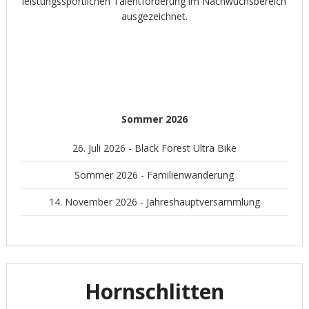
leistungssportlichen Talentförderung im Nachwuchsbereich
ausgezeichnet.
Sommer
2026
26. Juli 2026 - Black Forest Ultra Bike
Sommer 2026 - Familienwanderung
14. November 2026 - Jahreshauptversammlung
Hornschlitten